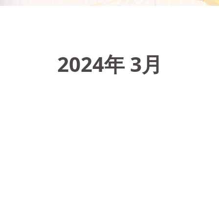
2024年 3月