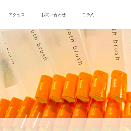
アクセス
お問い合わせ
ご予約