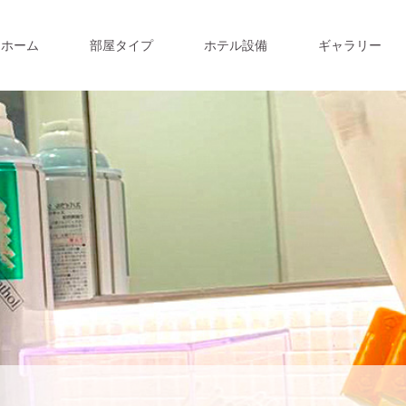
ホーム
部屋タイプ
ホテル設備
ギャラリー