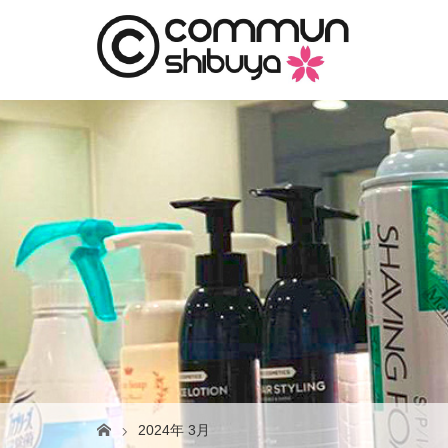
2024年 3月