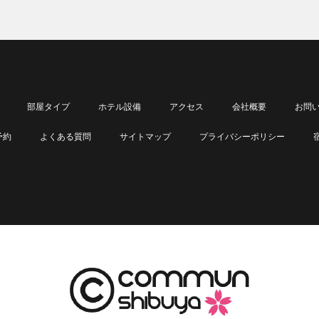
部屋タイプ
ホテル設備
アクセス
会社概要
お問
予約
よくある質問
サイトマップ
プライバシーポリシー