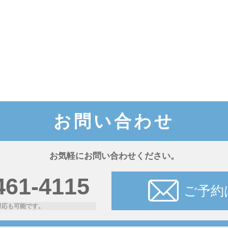
お問い合わせ
お気軽にお問い合わせください。
461-4115
ご予約
対応も可能です。