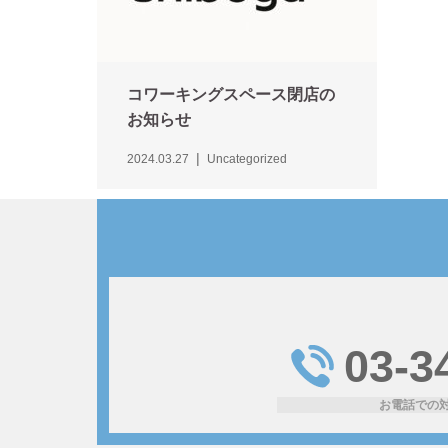
コワーキングスペース閉店の
お知らせ
2024.03.27
Uncategorized
03-3
お電話での