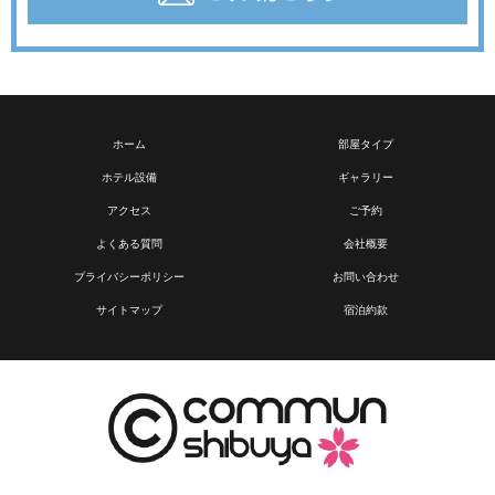
ホーム
部屋タイプ
ホテル設備
ギャラリー
アクセス
ご予約
よくある質問
会社概要
プライバシーポリシー
お問い合わせ
サイトマップ
宿泊約款