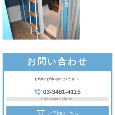
お問い合わせ
お気軽にお問い合わせください。
03-3461-4115
お電話での対応も可能です。
ご予約はこちら