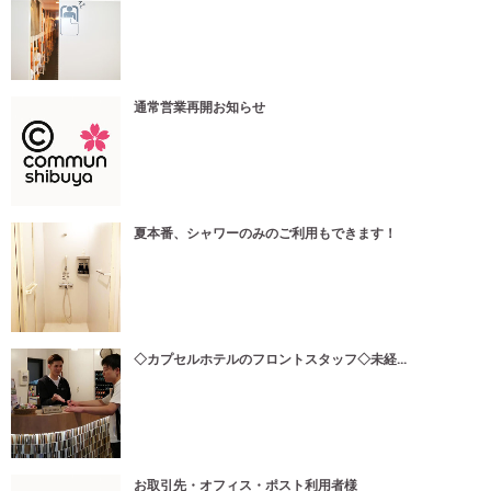
通常営業再開お知らせ
夏本番、シャワーのみのご利用もできます！
◇カプセルホテルのフロントスタッフ◇未経...
お取引先・オフィス・ポスト利用者様