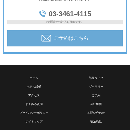
03-3461-4115
お電話での対応も可能です。
ご予約はこちら
ホーム
部屋タイプ
ホテル設備
ギャラリー
アクセス
ご予約
よくある質問
会社概要
プライバシーポリシー
お問い合わせ
サイトマップ
宿泊約款