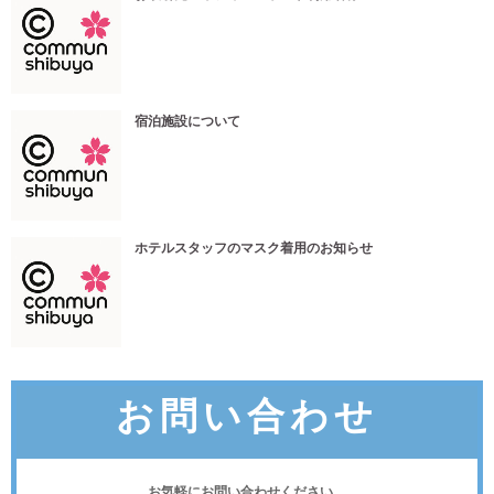
宿泊施設について
ホテルスタッフのマスク着用のお知らせ
お問い合わせ
お気軽にお問い合わせください。