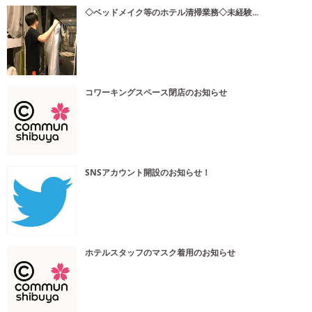
◇ベッドメイク等のホテル清掃業務◇未経験...
コワーキングスペース閉店のお知らせ
SNSアカウント開設のお知らせ！
ホテルスタッフのマスク着用のお知らせ