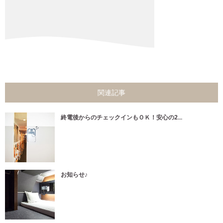
関連記事
終電後からのチェックインもＯＫ！安心の2...
お知らせ♪