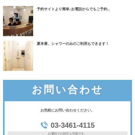
予約サイトより簡単♪お電話からでもご予約...
夏本番、シャワーのみのご利用もできます！
お問い合わせ
お気軽にお問い合わせください。
03-3461-4115
お電話での対応も可能です。