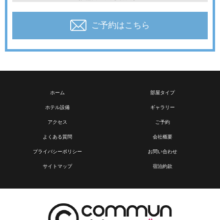
ご予約はこちら
ホーム
部屋タイプ
ホテル設備
ギャラリー
アクセス
ご予約
よくある質問
会社概要
プライバシーポリシー
お問い合わせ
サイトマップ
宿泊約款