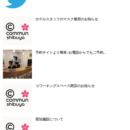
ホテルスタッフのマスク着用のお知らせ
予約サイトより簡単♪お電話からでもご予約...
コワーキングスペース閉店のお知らせ
宿泊施設について