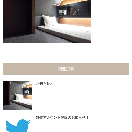
関連記事
お知らせ♪
SNSアカウント開設のお知らせ！