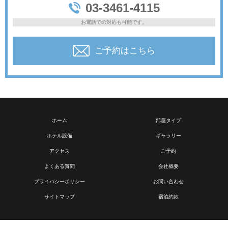
03-3461-4115
お電話での対応も可能です。
ご予約はこちら
ホーム
部屋タイプ
ホテル設備
ギャラリー
アクセス
ご予約
よくある質問
会社概要
プライバシーポリシー
お問い合わせ
サイトマップ
宿泊約款