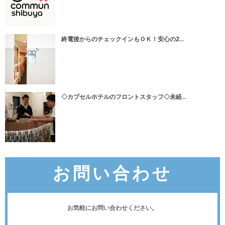
終電後からのチェックインもＯＫ！安心の2...
◇カプセルホテルのフロントスタッフ◇未経...
お問い合わせ
お気軽にお問い合わせください。