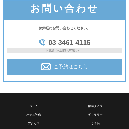
お問い合わせ
お気軽にお問い合わせください。
03-3461-4115
お電話での対応も可能です。
ご予約はこちら
ホーム
部屋タイプ
ホテル設備
ギャラリー
アクセス
ご予約