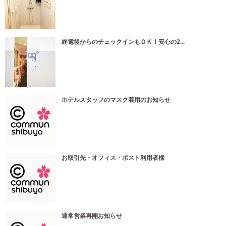
終電後からのチェックインもＯＫ！安心の2...
ホテルスタッフのマスク着用のお知らせ
お取引先・オフィス・ポスト利用者様
通常営業再開お知らせ