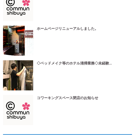
ホームページリニューアルしました。
◇ベッドメイク等のホテル清掃業務◇未経験...
コワーキングスペース閉店のお知らせ